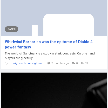
GAMES
Whirlwind Barbarian was the epitome of Diablo 4
power fantasy
The world of Sanctuary is a study in stark contrasts. On one hand,
players are gleefully...
By
Ludwighench Ludwighench
2 months ago
0
33