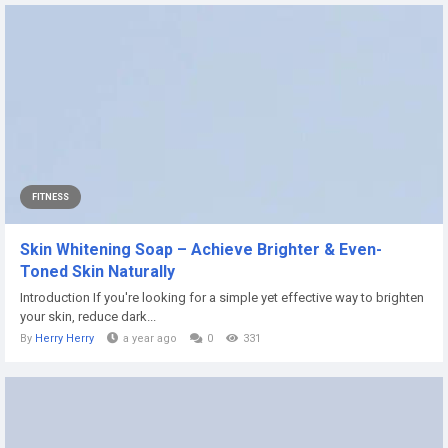
FITNESS
Skin Whitening Soap – Achieve Brighter & Even-
Toned Skin Naturally
Introduction If you're looking for a simple yet effective way to brighten
your skin, reduce dark...
By
Herry Herry
a year ago
0
331