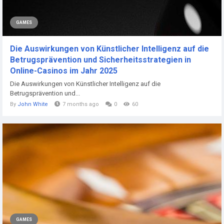
GAMES
Die Auswirkungen von Künstlicher Intelligenz auf die
Betrugsprävention und Sicherheitsstrategien in
Online-Casinos im Jahr 2025
Die Auswirkungen von Künstlicher Intelligenz auf die
Betrugsprävention und...
By
John White
7 months ago
0
60
GAMES