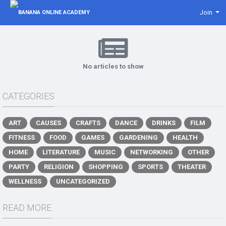
Join
No articles to show
CATEGORIES
ART
CAUSES
CRAFTS
DANCE
DRINKS
FILM
FITNESS
FOOD
GAMES
GARDENING
HEALTH
HOME
LITERATURE
MUSIC
NETWORKING
OTHER
PARTY
RELIGION
SHOPPING
SPORTS
THEATER
WELLNESS
UNCATEGORIZED
READ MORE